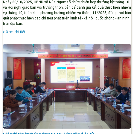
Ngày 30/10/2025, UBND xã Núa Ngam tổ chức phiên họp thường kỳ tháng 10
và Hội nghị giao ban với trưởng thôn, bản để đánh giá kết quả thực hiện nhiệm
vụ tháng 10, triển khai phương hướng nhiệm vụ tháng 11/2025, đồng thời bàn
giải pháp thực hiện các chỉ tiêu phát triển kinh tế - xã hội, quốc phòng - an ninh
trên địa bàn.
> Xem chi tiết