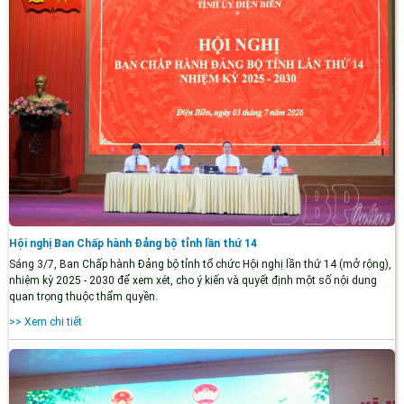
Hội nghị Ban Chấp hành Đảng bộ tỉnh lần thứ 14
Sáng 3/7, Ban Chấp hành Đảng bộ tỉnh tổ chức Hội nghị lần thứ 14 (mở rộng),
nhiệm kỳ 2025 - 2030 để xem xét, cho ý kiến và quyết định một số nội dung
quan trọng thuộc thẩm quyền.
>> Xem chi tiết