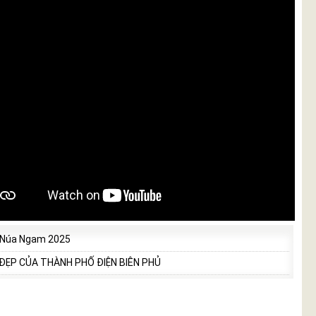
 Núa Ngam 2025
 ĐẸP CỦA THÀNH PHỐ ĐIỆN BIÊN PHỦ