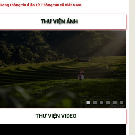
Cổng thông tin điện tử Thông tấn xã Việt Nam
THƯ VIỆN ẢNH
THƯ VIỆN VIDEO