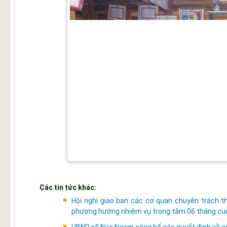
Các tin tức khác:
Hội nghị giao ban các cơ quan chuyên trách 
phương hướng nhiệm vụ trọng tâm 06 tháng cu