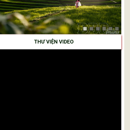
THƯ VIỆN VIDEO