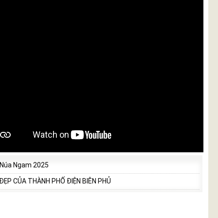
 Núa Ngam 2025
 ĐẸP CỦA THÀNH PHỐ ĐIỆN BIÊN PHỦ