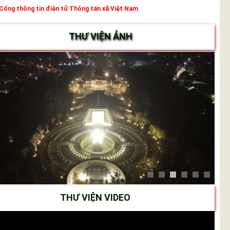
Cổng thông tin điện tử Thông tấn xã Việt Nam
THƯ VIỆN ẢNH
THƯ VIỆN VIDEO