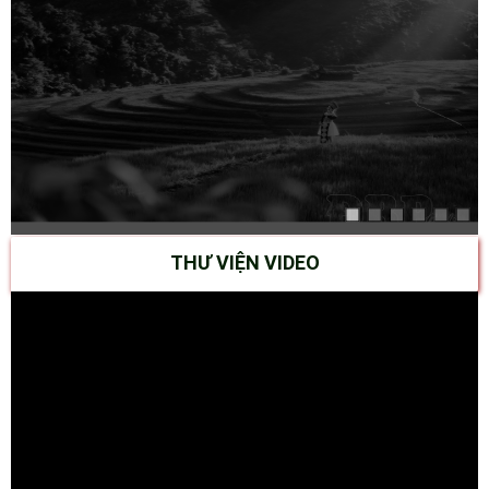
THƯ VIỆN VIDEO