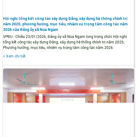
Hội nghị tổng kết công tác xây dựng Đảng, xây dựng hệ thống chính trị
năm 2025; phương hướng, mục tiêu, nhiệm vụ trọng tâm công tác năm
2026 của Đảng ủy xã Núa Ngam
VPĐU - Chiều 23/01/2026, Đảng ủy xã Núa Ngam long trọng chức Hội nghị
tổng kết công tác xây dựng Đảng, xây dựng hệ thống chính trị năm 2025;
Phương hướng, mục tiêu, nhiệm vụ trọng tâm công tác năm 2026.
> Xem chi tiết