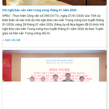
Hội nghị báo cáo viên trung ương tháng 01 năm 2026
VPĐU - Thực hiện Công văn số 390-CV/TU, ngày 27/01/2026 của Tỉnh ủy
Điện Biên về việc mời dự Hội nghị Báo cáo viên Trung ương trực tuyến tháng
01/2026; sáng 28 tháng 01 năm 2026, Đảng ủy xã Núa Ngam đã tổ chức Hội
nghị Báo cáo viên Trung ương trực tuyến tháng 01 năm 2026 do Ban Tuyên
giáo và Dân vận Trung ương chủ trì.
> Xem chi tiết