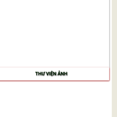
THƯ VIỆN ẢNH