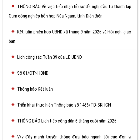
THÔNG BÁO Về việc tiếp nhận hồ sơ đề nghị đầu tư thành lập
Cụm công nghiệp hỗn hợp Núa Ngam, tỉnh Điện Biên
Kết luận phiên họp UBND xã tháng 9 năm 2025 và Hội nghị giao
ban
Lịch công tác Tuần 39 của LĐ UBND
Số 01/CTr-HĐND
Thông báo Kết luận
Triển khai thực hiện Thông báo số 1466/TB-SKHCN
THÔNG BÁO Lịch tiếp công dân 6 tháng cuối năm 2025
V/v đẩy mạnh truyền thông đưa báo ngành tới các đơn vị