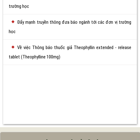
trường học
Đẩy mạnh truyền thông đưa báo ngành tới các đơn vị trường
học
Về việc Thông báo thuốc giả Theophyllin extended - release
tablet (Theophylline 100mg)