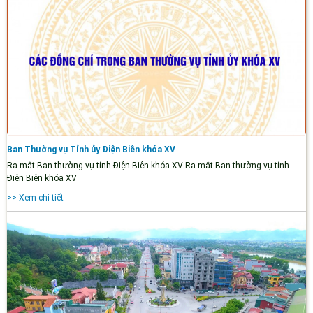
Ban Thường vụ Tỉnh ủy Điện Biên khóa XV
Ra mắt Ban thường vụ tỉnh Điện Biên khóa XV Ra mắt Ban thường vụ tỉnh
Điện Biên khóa XV
>> Xem chi tiết