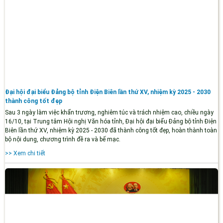
Đại hội đại biểu Đảng bộ tỉnh Điện Biên lần thứ XV, nhiệm kỳ 2025 - 2030
thành công tốt đẹp
Sau 3 ngày làm việc khẩn trương, nghiêm túc và trách nhiệm cao, chiều ngày
16/10, tại Trung tâm Hội nghị Văn hóa tỉnh, Đại hội đại biểu Đảng bộ tỉnh Điện
Biên lần thứ XV, nhiệm kỳ 2025 - 2030 đã thành công tốt đẹp, hoàn thành toàn
bộ nội dung, chương trình đề ra và bế mạc.
>> Xem chi tiết