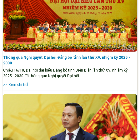
Thông qua Nghị quyết Đại hội Đảng bộ tỉnh lần thứ XV, nhiệm kỳ 2025 -
2030
Chiều 16/10, Đại hội đại biểu Đảng bộ tỉnh Điện Biên lần thứ XV, nhiệm kỳ
2025 - 2030 đã thông qua Nghị quyết Đại hội.
>> Xem chi tiết