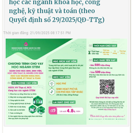
học các ngành khoa học, công
nghệ, kỹ thuật và toán (theo
Quyết định số 29/2025/QĐ-TTg)
Thời gian đăng: 21/09/2025 08:17:51 PM