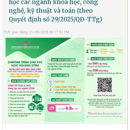
học các ngành khoa học, công
nghệ, kỹ thuật và toán (theo
Quyết định số 29/2025/QĐ-TTg)
Thời gian đăng: 21/09/2025 08:17:51 PM