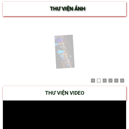
THƯ VIỆN ẢNH
THƯ VIỆN VIDEO