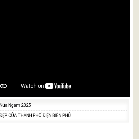
 Núa Ngam 2025
 ĐẸP CỦA THÀNH PHỐ ĐIỆN BIÊN PHỦ