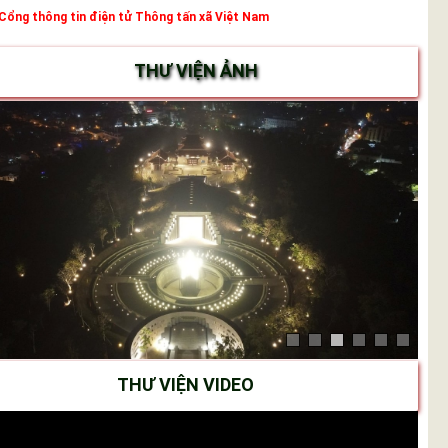
Cổng thông tin điện tử Thông tấn xã Việt Nam
THƯ VIỆN ẢNH
THƯ VIỆN VIDEO