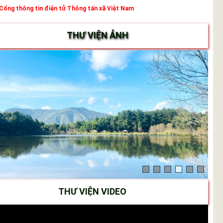
Cổng thông tin điện tử Thông tấn xã Việt Nam
THƯ VIỆN ẢNH
THƯ VIỆN VIDEO