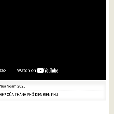
 Núa Ngam 2025
 ĐẸP CỦA THÀNH PHỐ ĐIỆN BIÊN PHỦ