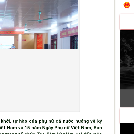
khởi, tự hào của phụ nữ cả nước hướng về kỷ
Việt Nam và 15 năm Ngày Phụ nữ Việt Nam, Ban