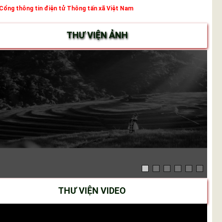
Cổng thông tin điện tử Thông tấn xã Việt Nam
THƯ VIỆN ẢNH
THƯ VIỆN VIDEO