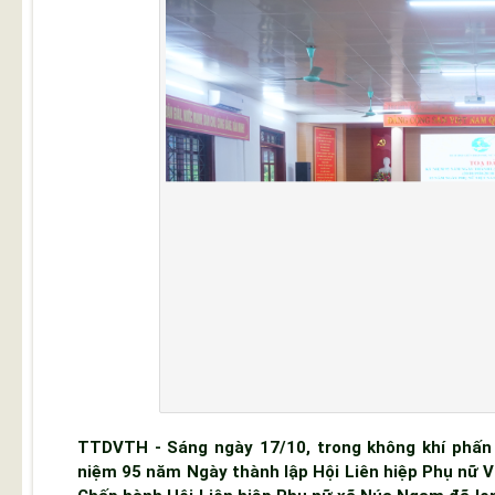
TTDVTH - Sáng ngày 17/10, trong không khí phấn 
niệm 95 năm Ngày thành lập Hội Liên hiệp Phụ nữ 