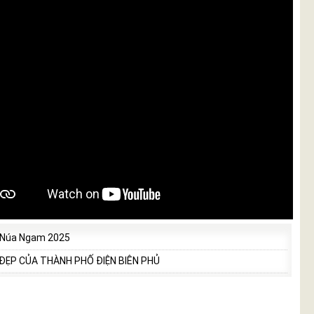
 Núa Ngam 2025
 ĐẸP CỦA THÀNH PHỐ ĐIỆN BIÊN PHỦ