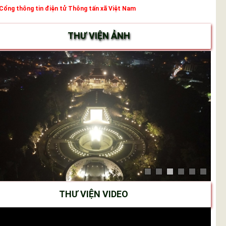
Cổng thông tin điện tử Thông tấn xã Việt Nam
THƯ VIỆN ẢNH
THƯ VIỆN VIDEO