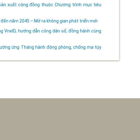
 sản xuất cộng đồng thuộc Chương trình mục tiêu
ến năm 2045 – Mở ra không gian phát triển mới
ùng VneID, hướng dẫn công dân số, đồng hành cùng
 hưởng ứng Tháng hành động phòng, chống ma túy