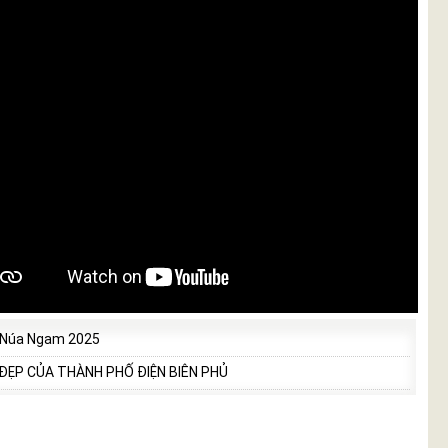
 Núa Ngam 2025
 ĐẸP CỦA THÀNH PHỐ ĐIỆN BIÊN PHỦ