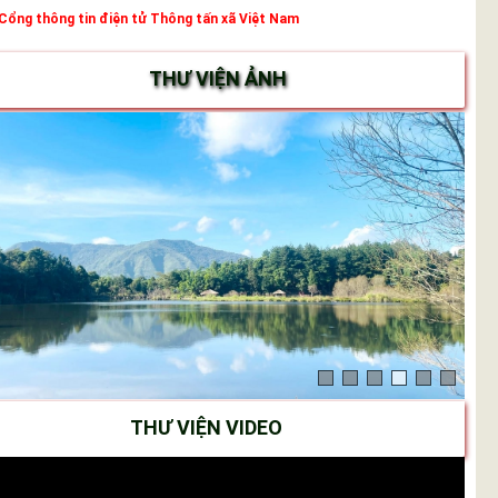
Cổng thông tin điện tử Thông tấn xã Việt Nam
THƯ VIỆN ẢNH
THƯ VIỆN VIDEO