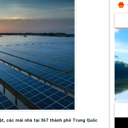
t, các mái nhà tại 367 thành phố Trung Quốc