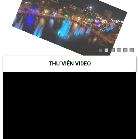
THƯ VIỆN VIDEO