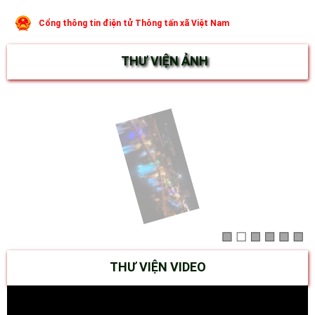
Cổng thông tin điện tử Thông tấn xã Việt Nam
THƯ VIỆN ẢNH
THƯ VIỆN VIDEO