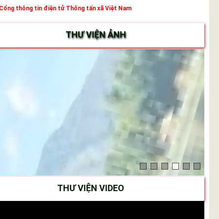
Cổng thông tin điện tử Thông tấn xã Việt Nam
THƯ VIỆN ẢNH
THƯ VIỆN VIDEO