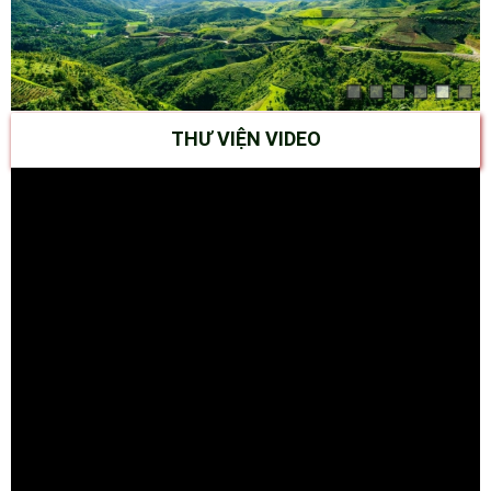
THƯ VIỆN VIDEO