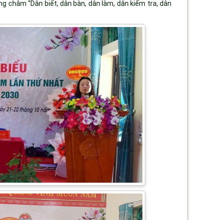
g châm “Dân biết, dân bàn, dân làm, dân kiểm tra, dân