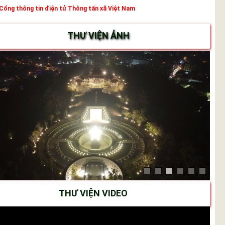
Cổng thông tin điện tử Thông tấn xã Việt Nam
THƯ VIỆN ẢNH
THƯ VIỆN VIDEO