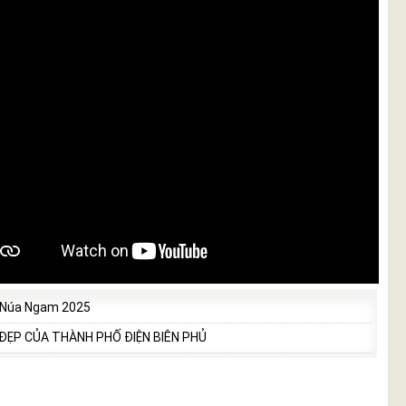
 Núa Ngam 2025
 ĐẸP CỦA THÀNH PHỐ ĐIỆN BIÊN PHỦ