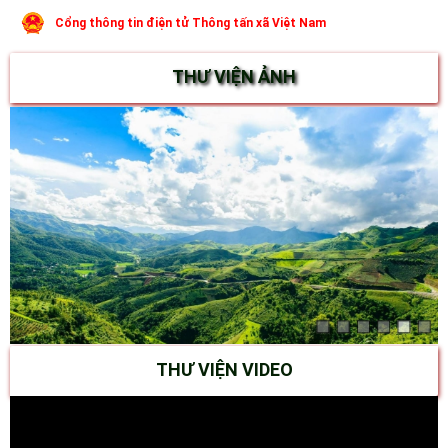
Cổng thông tin điện tử Thông tấn xã Việt Nam
THƯ VIỆN ẢNH
THƯ VIỆN VIDEO