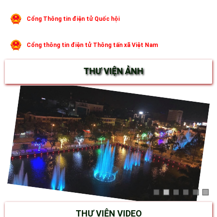
Cổng Thông tin điện tử Quốc hội
Cổng thông tin điện tử Thông tấn xã Việt Nam
THƯ VIỆN ẢNH
THƯ VIỆN VIDEO