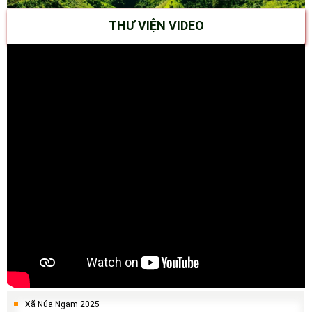
THƯ VIỆN VIDEO
Xã Núa Ngam 2025