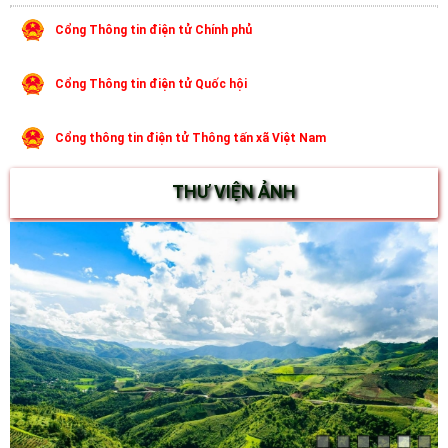
Cổng Thông tin điện tử Chính phủ
Cổng Thông tin điện tử Quốc hội
Cổng thông tin điện tử Thông tấn xã Việt Nam
THƯ VIỆN ẢNH