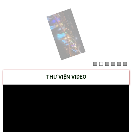
THƯ VIỆN VIDEO