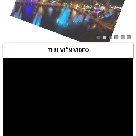
THƯ VIỆN VIDEO