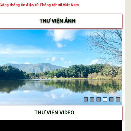
Cổng thông tin điện tử Thông tấn xã Việt Nam
THƯ VIỆN ẢNH
THƯ VIỆN VIDEO