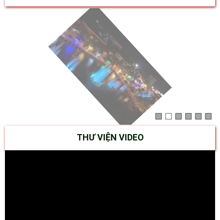
THƯ VIỆN VIDEO