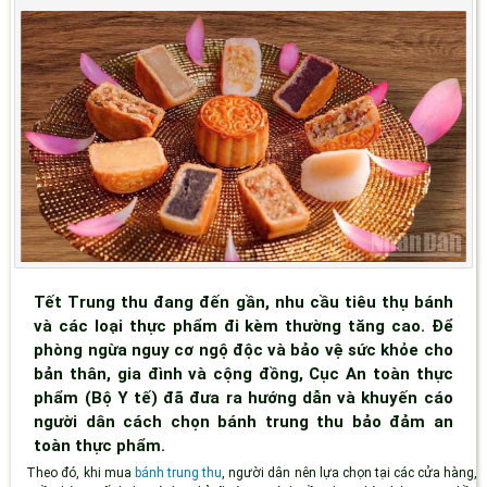
Tết Trung thu đang đến gần, nhu cầu tiêu thụ bánh
và các loại thực phẩm đi kèm thường tăng cao. Để
phòng ngừa nguy cơ ngộ độc và bảo vệ sức khỏe cho
bản thân, gia đình và cộng đồng, Cục An toàn thực
phẩm (Bộ Y tế) đã đưa ra hướng dẫn và khuyến cáo
người dân cách chọn bánh trung thu bảo đảm an
toàn thực phẩm.
Theo đó, khi mua
bánh trung thu
, người dân nên lựa chọn tại các cửa hàng,