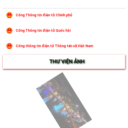
Cổng Thông tin điện tử Chính phủ
Cổng Thông tin điện tử Quốc hội
Cổng thông tin điện tử Thông tấn xã Việt Nam
THƯ VIỆN ẢNH