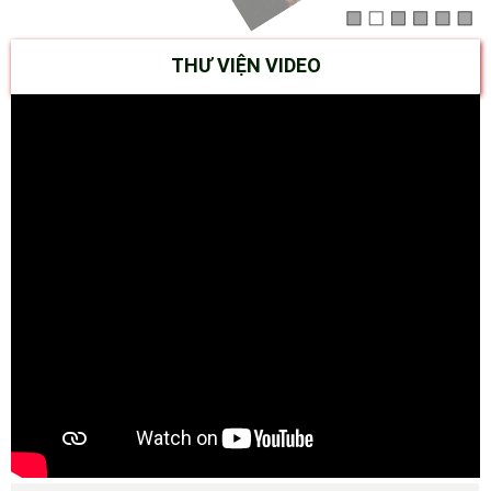
THƯ VIỆN VIDEO