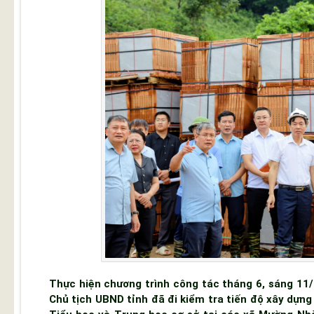
Thực hiện chương trình công tác tháng 6, sáng 11/
Chủ tịch UBND tỉnh đã đi kiểm tra tiến độ xây dựn