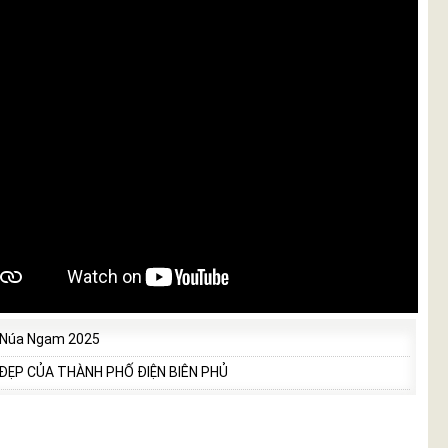
 Núa Ngam 2025
 ĐẸP CỦA THÀNH PHỐ ĐIỆN BIÊN PHỦ