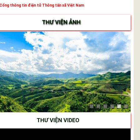
Cổng thông tin điện tử Thông tấn xã Việt Nam
THƯ VIỆN ẢNH
THƯ VIỆN VIDEO