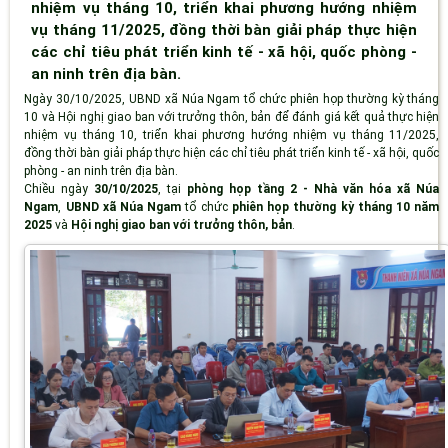
nhiệm vụ tháng 10, triển khai phương hướng nhiệm
vụ tháng 11/2025, đồng thời bàn giải pháp thực hiện
các chỉ tiêu phát triển kinh tế - xã hội, quốc phòng -
an ninh trên địa bàn.
Ngày 30/10/2025, UBND xã Núa Ngam tổ chức phiên họp thường kỳ tháng
10 và Hội nghị giao ban với trưởng thôn, bản để đánh giá kết quả thực hiện
nhiệm vụ tháng 10, triển khai phương hướng nhiệm vụ tháng 11/2025,
đồng thời bàn giải pháp thực hiện các chỉ tiêu phát triển kinh tế - xã hội, quốc
phòng - an ninh trên địa bàn.
Chiều ngày
30/10/2025
, tại
phòng họp tầng 2 - Nhà văn hóa xã Núa
Ngam
,
UBND xã Núa Ngam
tổ chức
phiên họp thường kỳ tháng 10 năm
2025
và
Hội nghị giao ban với trưởng thôn, bản
.