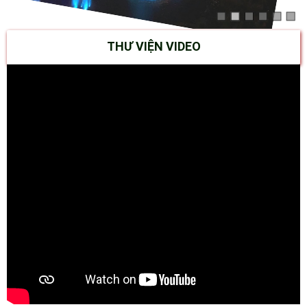
THƯ VIỆN VIDEO