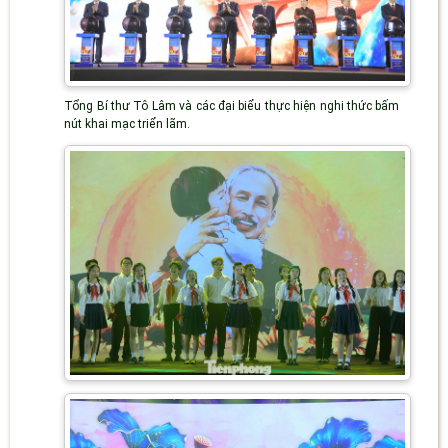
Tổng Bí thư Tô Lâm và các đại biểu thực hiện nghi thức bấm
nút khai mạc triển lãm.