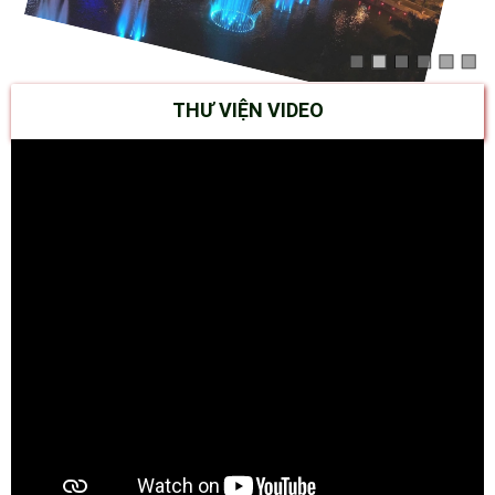
THƯ VIỆN VIDEO