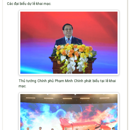
Các đại biểu dự lễ khai mạc.
Thủ tướng Chính phủ Phạm Minh Chính phát biểu tại lễ khai
mạc.