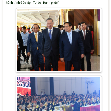
hành trình Độc lập - Tự do - Hạnh phúc”.