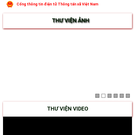
Cổng thông tin điện tử Thông tấn xã Việt Nam
THƯ VIỆN ẢNH
THƯ VIỆN VIDEO