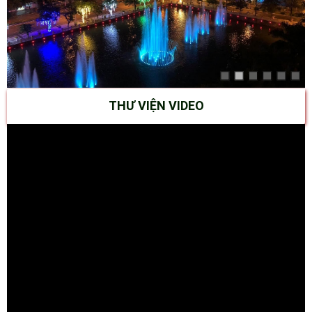
THƯ VIỆN VIDEO