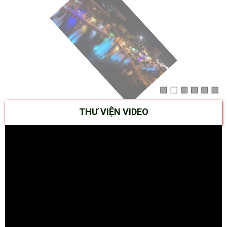
THƯ VIỆN VIDEO