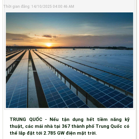
Thời gian đăng: 14/10/2025 04:00:46 AM
TRUNG QUỐC - Nếu tận dụng hết tiềm năng kỹ
thuật, các mái nhà tại 367 thành phố Trung Quốc có
thể lắp đặt tới 2.785 GW điện mặt trời.