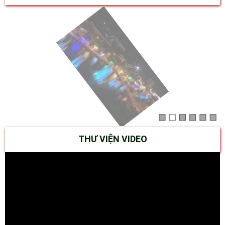
THƯ VIỆN VIDEO