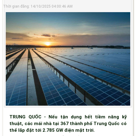
Thời gian đăng: 14/10/2025 04:00:46 AM
TRUNG QUỐC - Nếu tận dụng hết tiềm năng kỹ
thuật, các mái nhà tại 367 thành phố Trung Quốc có
thể lắp đặt tới 2.785 GW điện mặt trời.