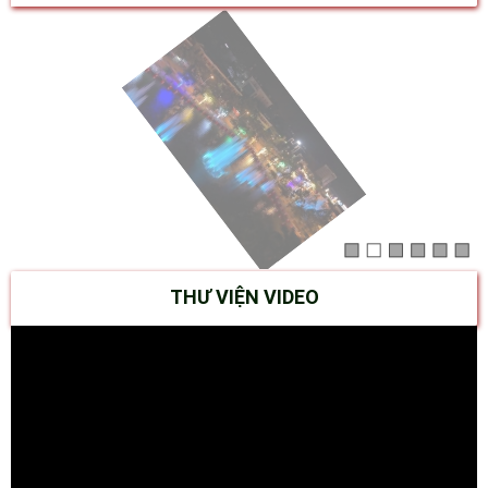
THƯ VIỆN VIDEO