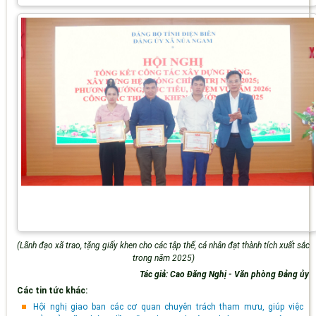
(Lãnh đạo xã trao, tặng giấy khen cho các tập thể, cá nhân đạt thành tích xuất sắc
trong năm 2025)
Tác giả: Cao Đăng Nghị - Văn phòng Đảng ủy
Các tin tức khác:
Hội nghị giao ban các cơ quan chuyên trách tham mưu, giúp việc