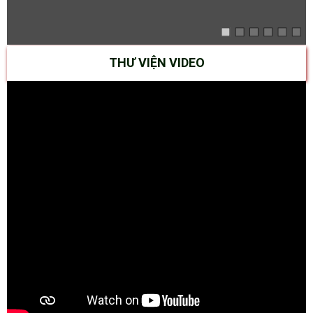
THƯ VIỆN VIDEO