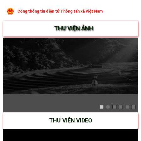
Cổng thông tin điện tử Thông tấn xã Việt Nam
THƯ VIỆN ẢNH
THƯ VIỆN VIDEO