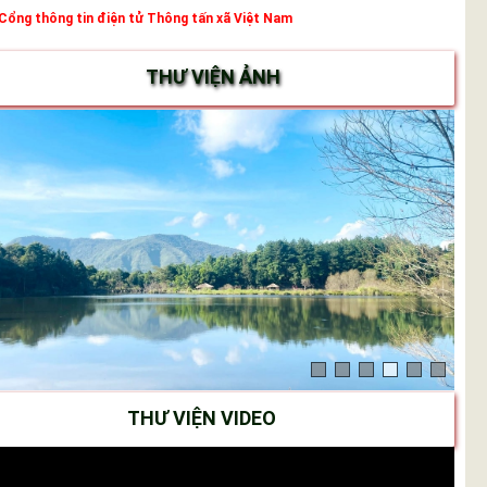
Cổng thông tin điện tử Thông tấn xã Việt Nam
THƯ VIỆN ẢNH
THƯ VIỆN VIDEO